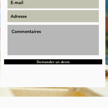
Demander un devis