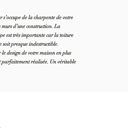
 s’occupe de la charpente de votre
 murs d’une construction. La
e est très importante car la toiture
 soit presque indestructible.
r le design de votre maison en plus
t parfaitement réalisée. Un véritable
n