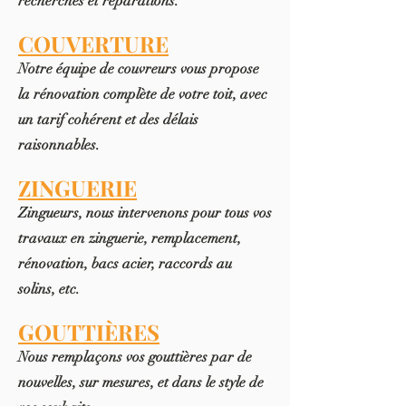
recherches et réparations.
COUVERTURE
Notre équipe de couvreurs vous propose
la rénovation complète de votre toit, avec
un tarif cohérent et des délais
raisonnables.
ZINGUERIE
Zingueurs, nous intervenons pour tous vos
travaux en zinguerie, remplacement,
rénovation, bacs acier,
raccords au
solins, etc.
GOUTTIÈRES
Nous remplaçons vos gouttières par de
nouvelles, sur mesures, et
dans le style de