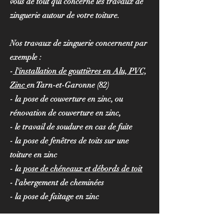
vous de tout qui concerne les travaux de
zinguerie autour de votre toiture.
Nos travaux de zinguerie concernent par
exemple :
-
l'installation de gouttières en Alu, PVC,
Zinc
en Tarn-et-Garonne (82)
- la pose de couverture en zinc, ou
rénovation de couverture en zinc,
- le travail de soudure en cas de fuite
- la pose de fenêtres de toits sur une
toiture en zinc
- la
pose de chéneaux et débords de toit
- l'abergement de cheminées
- la pose de faitage en zinc