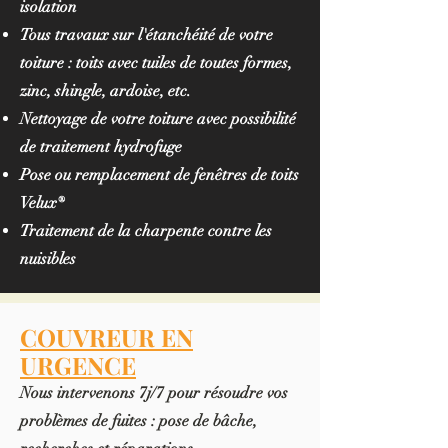
isolation
Tous travaux sur l'étanchéité de votre
toiture : toits avec tuiles de toutes formes,
zinc, shingle, ardoise, etc.
Nettoyage de votre toiture avec possibilité
de traitement hydrofuge
Pose ou remplacement de fenêtres de toits
Velux®
Traitement de la charpente contre les
nuisibles
COUVREUR EN
URGENCE
Nous intervenons 7j/7 pour résoudre vos
problèmes de fuites : pose de bâche,