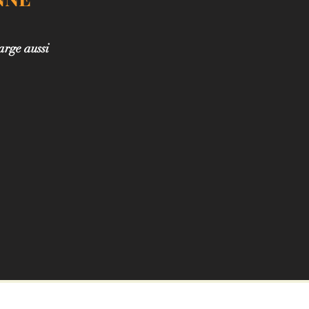
arge aussi