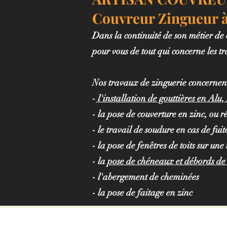
Couvreur Zingueur à
Dans la continuité de son métier de
pour vous de tout qui concerne les t
Nos travaux de zinguerie concernen
-
l'installation de gouttières en Al
- la pose de couverture en zinc, ou 
- le travail de soudure en cas de fuit
- la pose de fenêtres de toits sur une 
- la
pose de chéneaux et débords de 
- l'abergement de cheminées
- la pose de faitage en zinc