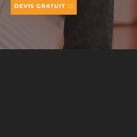
DEVIS GRATUIT